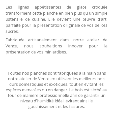
Les lignes appétissantes de glace croquée
transforment cette planche en bien plus qu'un simple
ustensile de cuisine. Elle devient une œuvre d'art,
parfaite pour la présentation originale de vos délices
sucrés.
Fabriquée artisanalement dans notre atelier de
Vence, nous souhaitions innover pour la
présentation de vos miniardises.
Toutes nos planches sont fabriquées à la main dans
notre atelier de Vence en utilisant les meilleurs bois
durs domestiques et exotiques, tout en évitant les
espèces menacées ou en danger. Le bois est séché au
four de manière professionnelle afin de garantir un
niveau d'humidité idéal, évitant ainsi le
gauchissement et les fissures.