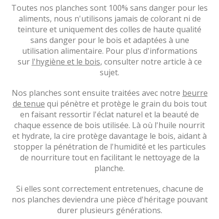
Toutes nos planches sont 100% sans danger pour les
aliments, nous n'utilisons jamais de colorant ni de
teinture et uniquement des colles de haute qualité
sans danger pour le bois et adaptées à une
utilisation alimentaire. Pour plus d'informations
sur
l'hygiène et le bois
, consulter notre article à ce
sujet.
Nos planches sont ensuite traitées avec notre
beurre
de tenue
qui pénètre et protège le grain du bois tout
en faisant ressortir l'éclat naturel et la beauté de
chaque essence de bois utilisée. Là où l'huile nourrit
et hydrate, la cire protège davantage le bois, aidant à
stopper la pénétration de l'humidité et les particules
de nourriture tout en facilitant le nettoyage de la
planche.
Si elles sont correctement entretenues, chacune de
nos planches deviendra une pièce d'héritage pouvant
durer plusieurs générations.