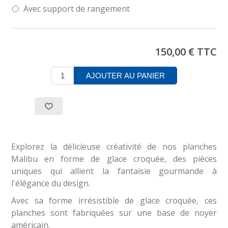
Avec support de rangement
150,00 € TTC
AJOUTER AU PANIER
Explorez la délicieuse créativité de nos planches
Malibu en forme de glace croquée, des pièces
uniques qui allient la fantaisie gourmande à
l'élégance du design.
Avec sa forme irrésistible de glace croquée, ces
planches sont fabriquées sur une base de noyer
américain.