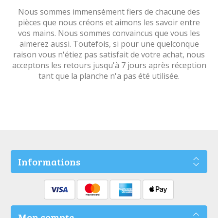
Nous sommes immensément fiers de chacune des
pièces que nous créons et aimons les savoir entre
vos mains. Nous sommes convaincus que vous les
aimerez aussi. Toutefois, si pour une quelconque
raison vous n'étiez pas satisfait de votre achat, nous
acceptons les retours jusqu'à 7 jours après réception
tant que la planche n'a pas été utilisée.
Informations
Mon compte