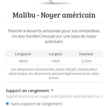
Malibu - Noyer américain
Planche à desserts artisanale pour vos miniardises.
Un duo Vanille/Chocolat sur une base de noyer
américain.
Longueur
Largeur
Hauteur
45cm
19cm
2,5cm
Les dimensions sont données à titre indicatif, chaque pièce
étant unique, les dimensions peuvent légèrement varier selon
le bois.
*
Support de rangement
Support Kuïstot pour ranger votre planche verticalement sur votre 
Sans support de rangement