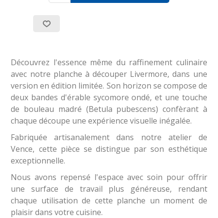
Découvrez l'essence même du raffinement culinaire
avec notre planche à découper Livermore, dans une
version en édition limitée. Son horizon se compose de
deux bandes d'érable sycomore ondé, et une touche
de bouleau madré (Betula pubescens) confèrant à
chaque découpe une expérience visuelle inégalée.
Fabriquée artisanalement dans notre atelier de
Vence, cette pièce se distingue par son esthétique
exceptionnelle.
Nous avons repensé l'espace avec soin pour offrir
une surface de travail plus généreuse, rendant
chaque utilisation de cette planche un moment de
plaisir dans votre cuisine.