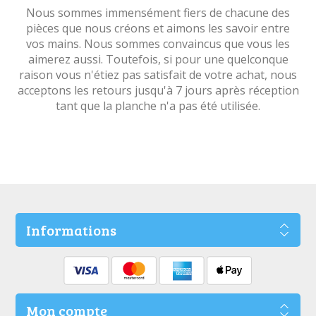
Nous sommes immensément fiers de chacune des
pièces que nous créons et aimons les savoir entre
vos mains. Nous sommes convaincus que vous les
aimerez aussi. Toutefois, si pour une quelconque
raison vous n'étiez pas satisfait de votre achat, nous
acceptons les retours jusqu'à 7 jours après réception
tant que la planche n'a pas été utilisée.
Informations
Mon compte