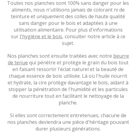
Toutes nos planches sont 100% sans danger pour les
aliments, nous n'utilisons jamais de colorant ni de
teinture et uniquement des colles de haute qualité
sans danger pour le bois et adaptées à une
utilisation alimentaire. Pour plus d'informations
sur
l'hygiène et le bois
, consulter notre article à ce
sujet.
Nos planches sont ensuite traitées avec notre
beurre
de tenue
qui pénètre et protège le grain du bois tout
en faisant ressortir l'éclat naturel et la beauté de
chaque essence de bois utilisée. Là où l'huile nourrit
et hydrate, la cire protège davantage le bois, aidant à
stopper la pénétration de l'humidité et les particules
de nourriture tout en facilitant le nettoyage de la
planche.
Si elles sont correctement entretenues, chacune de
nos planches deviendra une pièce d'héritage pouvant
durer plusieurs générations.