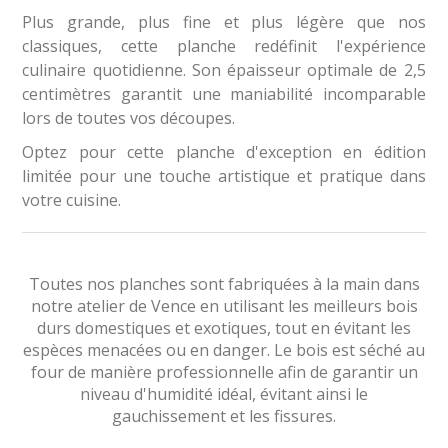
Plus grande, plus fine et plus légère que nos
classiques, cette planche redéfinit l'expérience
culinaire quotidienne. Son épaisseur optimale de 2,5
centimètres garantit une maniabilité incomparable
lors de toutes vos découpes.
Optez pour cette planche d'exception en édition
limitée pour une touche artistique et pratique dans
votre cuisine.
Toutes nos planches sont fabriquées à la main dans
notre atelier de Vence en utilisant les meilleurs bois
durs domestiques et exotiques, tout en évitant les
espèces menacées ou en danger. Le bois est séché au
four de manière professionnelle afin de garantir un
niveau d'humidité idéal, évitant ainsi le
gauchissement et les fissures.